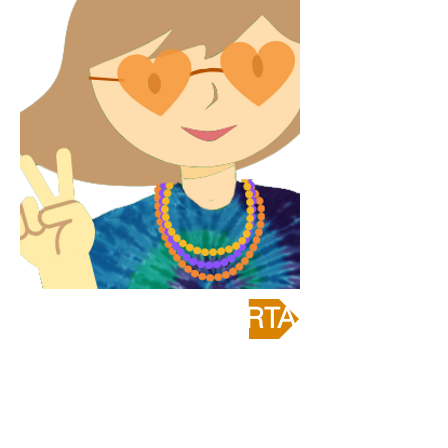
REVELA RESPUERTA