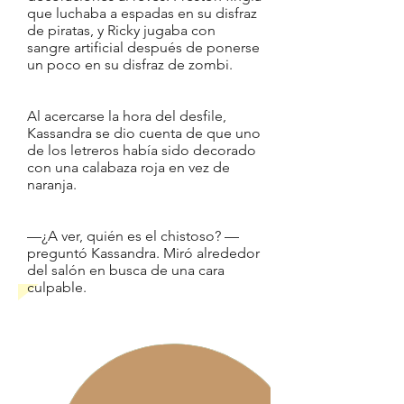
que luchaba a espadas en su disfraz
de piratas, y Ricky jugaba con
sangre artificial después de ponerse
un poco en su disfraz de zombi.
Al acercarse la hora del desfile,
Kassandra se dio cuenta de que uno
de los letreros había sido decorado
con una calabaza roja en vez de
naranja.
—¿A ver, quién es el chistoso? —
preguntó Kassandra. Miró alrededor
del salón en busca de una cara
culpable.