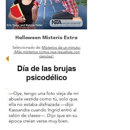
Halloween Misterio Extra
Seleccionado de:
Misterios de un minuto:
¡Más misterios cortos que resuelves con
ciencias!
Día de las brujas
psicodélico
—Oye, tengo una foto vieja de mi
abuela vestida como tú, solo que
ella no estaba disfrazada —dijo
Kassandra cuando Ingrid entró al
salón de clases—. Dijo que en su
época creían verse muy bien.