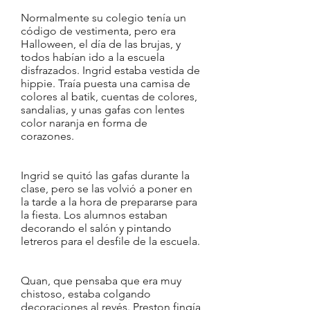
Normalmente su colegio tenía un
código de vestimenta, pero era
Halloween, el día de las brujas, y
todos habían ido a la escuela
disfrazados. Ingrid estaba vestida de
hippie. Traía puesta una camisa de
colores al batik, cuentas de colores,
sandalias, y unas gafas con lentes
color naranja en forma de
corazones.
Ingrid se quitó las gafas durante la
clase, pero se las volvió a poner en
la tarde a la hora de prepararse para
la fiesta. Los alumnos estaban
decorando el salón y pintando
letreros para el desfile de la escuela.
Quan, que pensaba que era muy
chistoso, estaba colgando
decoraciones al revés. Preston fingía