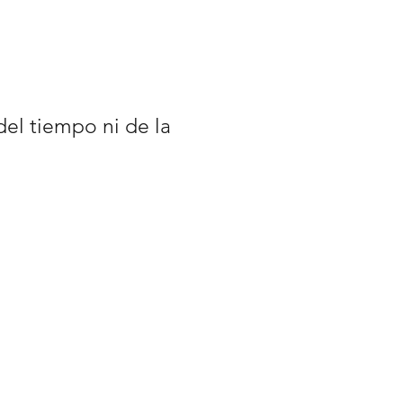
el tiempo ni de la