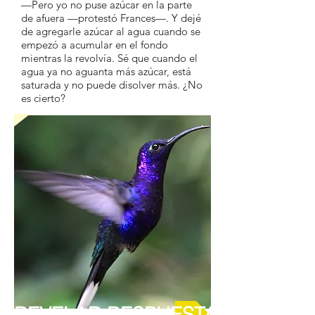
—Pero yo no puse azúcar en la parte
de afuera —protestó Frances—. Y dejé
de agregarle azúcar al agua cuando se
empezó a acumular en el fondo
mientras la revolvía. Sé que cuando el
agua ya no aguanta más azúcar, está
saturada y no puede disolver más. ¿No
es cierto?
REVELAR RESPUESTA