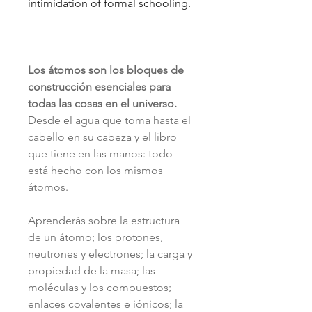
intimidation of formal schooling.
-
Los átomos son los bloques de
construcción esenciales para
todas las cosas en el universo.
Desde el agua que toma hasta el
cabello en su cabeza y el libro
que tiene en las manos: todo
está hecho con los mismos
átomos.
Aprenderás sobre la estructura
de un átomo; los protones,
neutrones y electrones; la carga y
propiedad de la masa; las
moléculas y los compuestos;
enlaces covalentes e iónicos; la