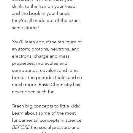
drink, to the hair on your head,
and the book in your hands—
they're all made out of the exact
same atoms!
You'll learn about the structure of
an atom; protons, neutrons, and
electrons; charge and mass
properties; molecules and
compounds; covalent and ionic
bonds; the periodic table; and so
much more. Basic Chemistry has
never been such fun.
Teach big concepts to little kids!
Learn about some of the most
fundamental concepts in science
BEFORE
the social pressure and