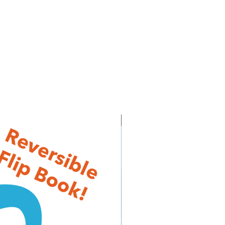
NEW RELEASE